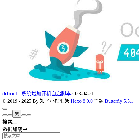
debian11 系统增加开机自启脚本
2023-04-21
© 2019 - 2025 By 知了小站
框架
Hexo 8.0.0
|
主题
Butterfly 5.5.1
繁
搜索
数据加载中