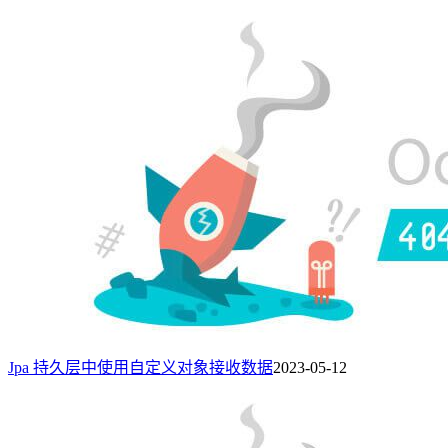
Jpa 持久层中使用自定义对象接收数据
2023-05-12