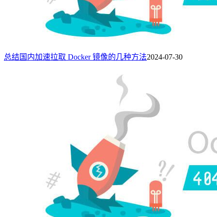
总结国内加速拉取 Docker 镜像的几种方法
2024-07-30