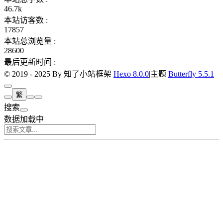
46.7k
本站访客数 :
17857
本站总浏览量 :
28600
最后更新时间 :
© 2019 - 2025 By 知了小站
框架
Hexo 8.0.0
|
主题
Butterfly 5.5.1
繁
搜索
数据加载中