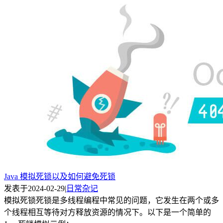
Java 模拟死锁以及如何避免死锁
发表于
2024-02-29
|
日常杂记
模拟死锁死锁是多线程编程中常见的问题，它发生在两个或多
个线程相互等待对方释放资源的情况下。以下是一个简单的