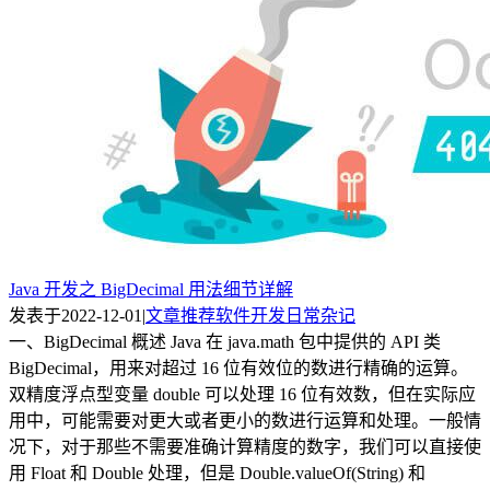
Java 开发之 BigDecimal 用法细节详解
发表于
2022-12-01
|
文章推荐
软件开发
日常杂记
一、BigDecimal 概述​ Java 在 java.math 包中提供的 API 类
BigDecimal，用来对超过 16 位有效位的数进行精确的运算。
双精度浮点型变量 double 可以处理 16 位有效数，但在实际应
用中，可能需要对更大或者更小的数进行运算和处理。一般情
况下，对于那些不需要准确计算精度的数字，我们可以直接使
用 Float 和 Double 处理，但是 Double.valueOf(String) 和