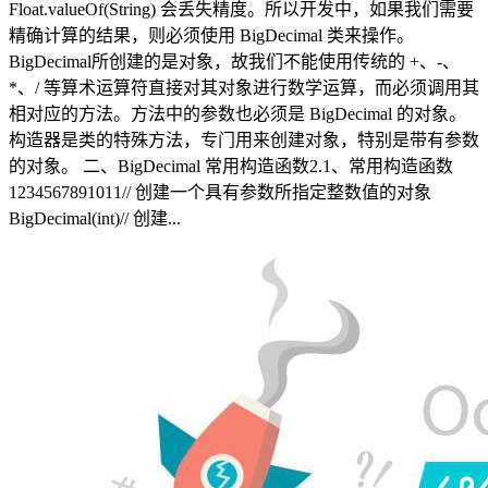
Float.valueOf(String) 会丢失精度。所以开发中，如果我们需要
精确计算的结果，则必须使用 BigDecimal 类来操作。 ​
BigDecimal所创建的是对象，故我们不能使用传统的 +、-、
*、/ 等算术运算符直接对其对象进行数学运算，而必须调用其
相对应的方法。方法中的参数也必须是 BigDecimal 的对象。
构造器是类的特殊方法，专门用来创建对象，特别是带有参数
的对象。 二、BigDecimal 常用构造函数2.1、常用构造函数
1234567891011// 创建一个具有参数所指定整数值的对象
BigDecimal(int)// 创建...