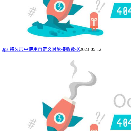
Jpa 持久层中使用自定义对象接收数据
2023-05-12