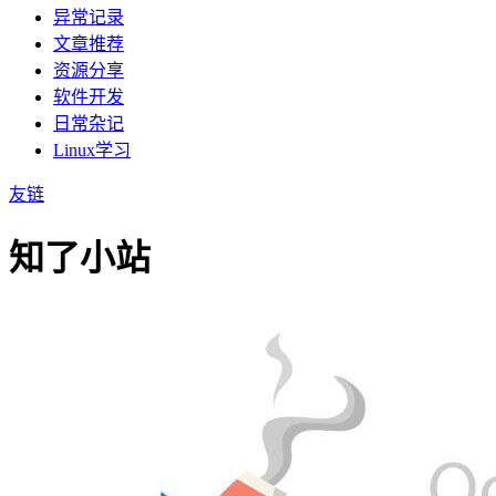
异常记录
文章推荐
资源分享
软件开发
日常杂记
Linux学习
友链
知了小站