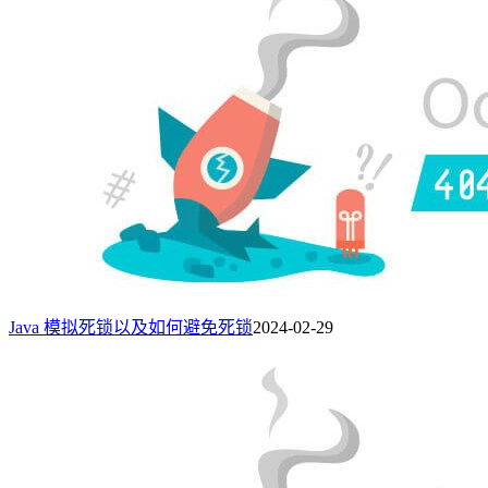
Java 模拟死锁以及如何避免死锁
2024-02-29