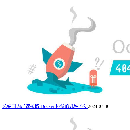
总结国内加速拉取 Docker 镜像的几种方法
2024-07-30